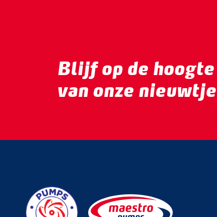
Blijf op de hoogte
van onze nieuwtje