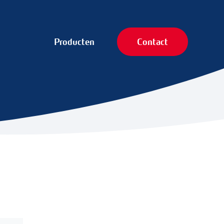
Producten
Contact