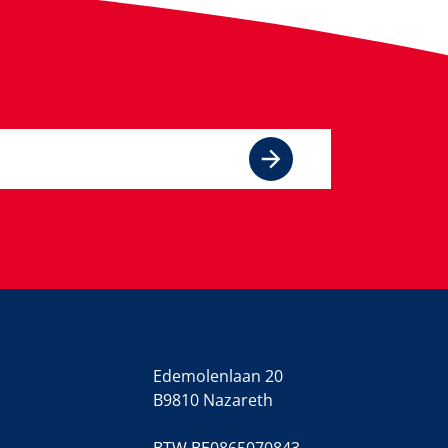
Edemolenlaan 20
B9810 Nazareth