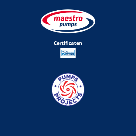
Certificaten