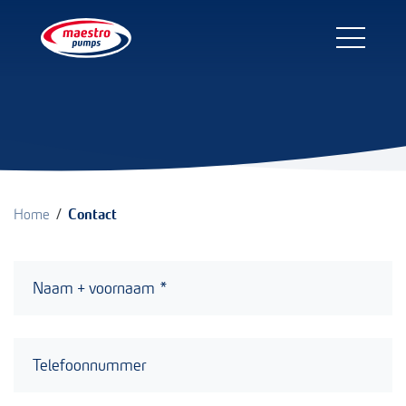
/
Home
Contact