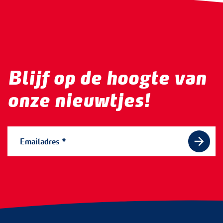
Blijf op de hoogte van
onze nieuwtjes!