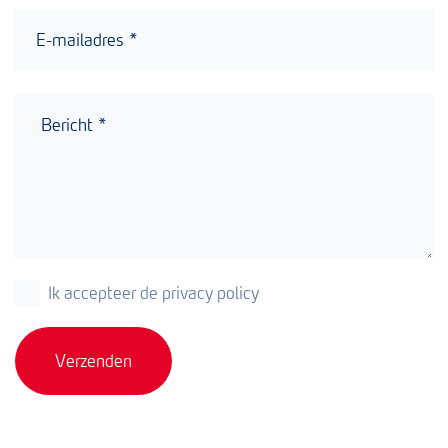
Ik accepteer de privacy policy
Verzenden